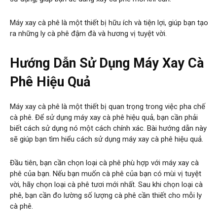
Máy xay cà phê là một thiết bị hữu ích và tiện lợi, giúp bạn tạo
ra những ly cà phê đậm đà và hương vị tuyệt vời.
Hướng Dẫn Sử Dụng Máy Xay Cà
Phê Hiệu Quả
Máy xay cà phê là một thiết bị quan trọng trong việc pha chế
cà phê. Để sử dụng máy xay cà phê hiệu quả, bạn cần phải
biết cách sử dụng nó một cách chính xác. Bài hướng dẫn này
sẽ giúp bạn tìm hiểu cách sử dụng máy xay cà phê hiệu quả.
Đầu tiên, bạn cần chọn loại cà phê phù hợp với máy xay cà
phê của bạn. Nếu bạn muốn cà phê của bạn có mùi vị tuyệt
vời, hãy chọn loại cà phê tươi mới nhất. Sau khi chọn loại cà
phê, bạn cần đo lường số lượng cà phê cần thiết cho mỗi ly
cà phê.