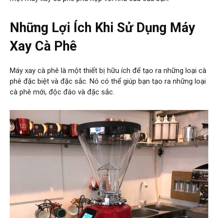
Những Lợi Ích Khi Sử Dụng Máy
Xay Cà Phê
Máy xay cà phê là một thiết bị hữu ích để tạo ra những loại cà
phê đặc biệt và đặc sắc. Nó có thể giúp bạn tạo ra những loại
cà phê mới, độc đáo và đặc sắc.