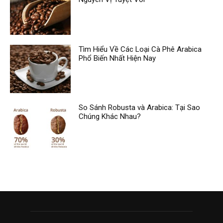
Tìm Hiểu Về Các Loại Cà Phê Arabica
Phổ Biến Nhất Hiện Nay
So Sánh Robusta và Arabica: Tại Sao
Chúng Khác Nhau?