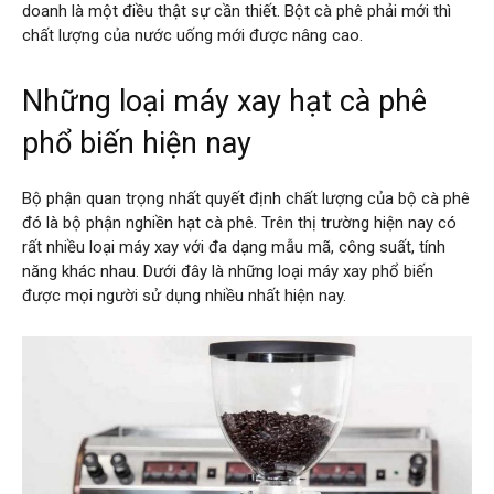
doanh là một điều thật sự cần thiết. Bột cà phê phải mới thì
chất lượng của nước uống mới được nâng cao.
Những loại máy xay hạt cà phê
phổ biến hiện nay
Bộ phận quan trọng nhất quyết định chất lượng của bộ cà phê
đó là bộ phận nghiền hạt cà phê. Trên thị trường hiện nay có
rất nhiều loại máy xay với đa dạng mẫu mã, công suất, tính
năng khác nhau. Dưới đây là những loại máy xay phổ biến
được mọi người sử dụng nhiều nhất hiện nay.