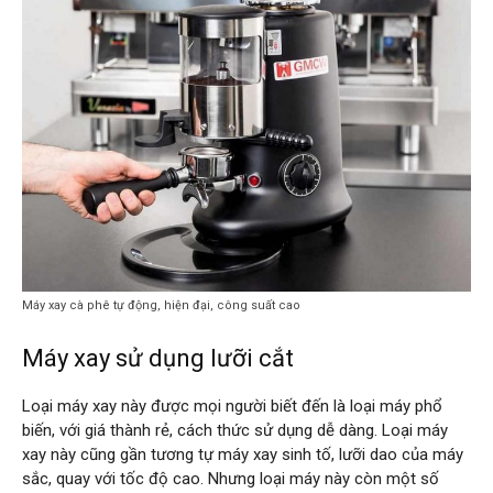
Máy xay cà phê tự động, hiện đại, công suất cao
Máy xay sử dụng lưỡi cắt
Loại máy xay này được mọi người biết đến là loại máy phổ
biến, với giá thành rẻ, cách thức sử dụng dễ dàng. Loại máy
xay này cũng gần tương tự máy xay sinh tố, lưỡi dao của máy
sắc, quay với tốc độ cao. Nhưng loại máy này còn một số