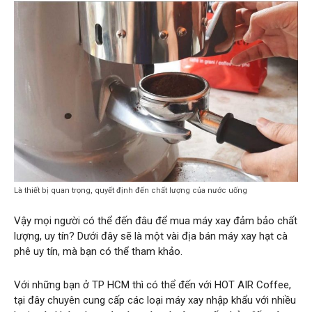
Là thiết bị quan trọng, quyết định đến chất lượng của nước uống
Vậy mọi người có thể đến đâu để mua máy xay đảm bảo chất
lượng, uy tín? Dưới đây sẽ là một vài địa bán máy xay hạt cà
phê uy tín, mà bạn có thể tham khảo.
Với những bạn ở TP HCM thì có thể đến với HOT AIR Coffee,
tại đây chuyên cung cấp các loại máy xay nhập khẩu với nhiều