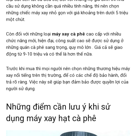
cầu sử dụng không cần quá nhiều tính năng, thì nên chọn
những chiếc máy xay nhỏ gọn với giá khoảng trên dưới 5 triệu
một chút.
Còn đối với những loại
máy xay cà phê
cao cấp với nhiều
chức năng mới, hiện đại, công suất cao sẽ được sử dụng ở
những quán cà phê sang trọng, quy mô lớn . Giá cả sẽ giao
động từ 9-10 triệu và có thể là hơn thế nữa.
Trước khi mua thì mọi người nên chọn những thương hiệu máy
xay nổi tiếng trên thị trường, để có các chế độ bảo hành, đổi
trả rõ ràng. Việc này sẽ giúp bạn đảm bảo được quyền lợi của
người sử dụng.
Những điểm cần lưu ý khi sử
dụng máy xay hạt cà phê