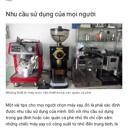
Nhu cầu sử dụng của mọi người
Những thiết bị máy móc cần thiết trong các quán cà phê
Một vài tips cho mọi người chọn máy xay, đó là phải xác định
được nhu cầu sử dụng của mình. Đối với nhu cầu sử dụng
trong gia đình hoặc các quán cà phê nhỏ thì chỉ cần sắm
những chiếc máy xay có công suất từ nhỏ đến trung bình, là