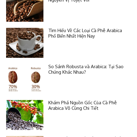
Tìm Hiểu Về Các Loại Cà Phê Arabica
Phổ Biến Nhất Hiện Nay
So Sánh Robusta và Arabica: Tại Sao
Chúng Khác Nhau?
Khám Phá Nguồn Gốc Của Cà Phê
Arabica Vô Cùng Chi Tiết