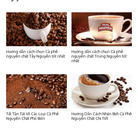
Hướng dẫn cách chọn Cà phê
Hướng dẫn cách chọn Cà phê
nguyên chất Tây Nguyên tốt nhất
nguyên chất Trung Nguyên tốt
nhất
Tất Tần Tật Về Các Loại Cà Phê
Hướng Dẫn Cách Nhận Biết Cà Phê
Nguyên Chất Phổ Biến
Nguyên Chất Chi Tiết