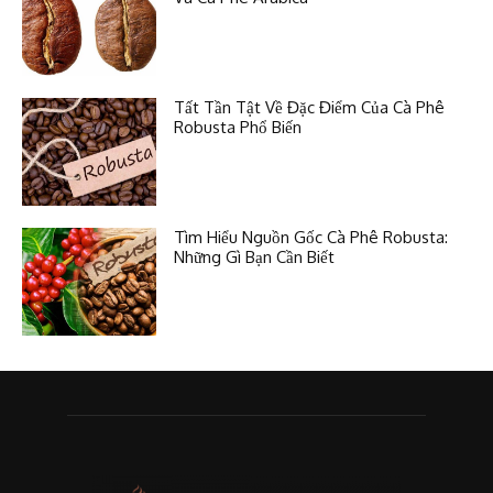
Tất Tần Tật Về Đặc Điểm Của Cà Phê
Robusta Phổ Biến
Tìm Hiểu Nguồn Gốc Cà Phê Robusta:
Những Gì Bạn Cần Biết