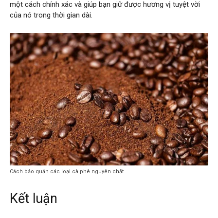
một cách chính xác và giúp bạn giữ được hương vị tuyệt vời
của nó trong thời gian dài.
Cách bảo quản các loại cà phê nguyên chất
Kết luận