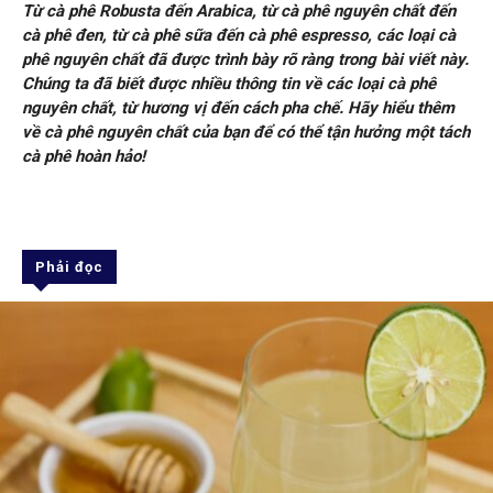
Từ cà phê Robusta đến Arabica, từ cà phê nguyên chất đến
cà phê đen, từ cà phê sữa đến cà phê espresso, các loại cà
phê nguyên chất đã được trình bày rõ ràng trong bài viết này.
Chúng ta đã biết được nhiều thông tin về các loại cà phê
nguyên chất, từ hương vị đến cách pha chế. Hãy hiểu thêm
về cà phê nguyên chất của bạn để có thể tận hưởng một tách
cà phê hoàn hảo!
Phải đọc