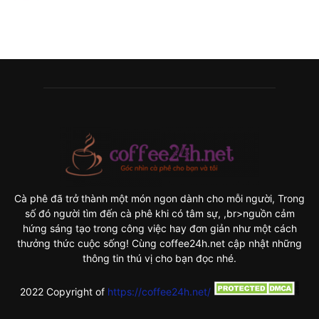
Cà phê đã trở thành một món ngon dành cho mỗi người, Trong
số đó người tìm đến cà phê khi có tâm sự, ,br>nguồn cảm
hứng sáng tạo trong công việc hay đơn giản như một cách
thưởng thức cuộc sống! Cùng coffee24h.net cập nhật những
thông tin thú vị cho bạn đọc nhé.
2022 Copyright of
https://coffee24h.net/