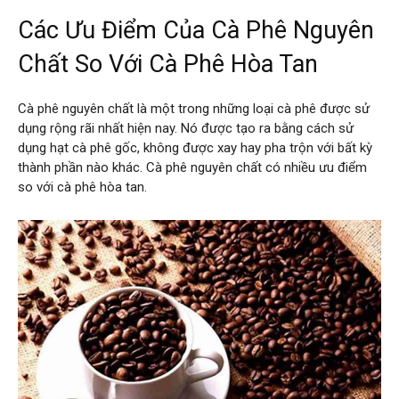
Các Ưu Điểm Của Cà Phê Nguyên
Chất So Với Cà Phê Hòa Tan
Cà phê nguyên chất là một trong những loại cà phê được sử
dụng rộng rãi nhất hiện nay. Nó được tạo ra bằng cách sử
dụng hạt cà phê gốc, không được xay hay pha trộn với bất kỳ
thành phần nào khác. Cà phê nguyên chất có nhiều ưu điểm
so với cà phê hòa tan.