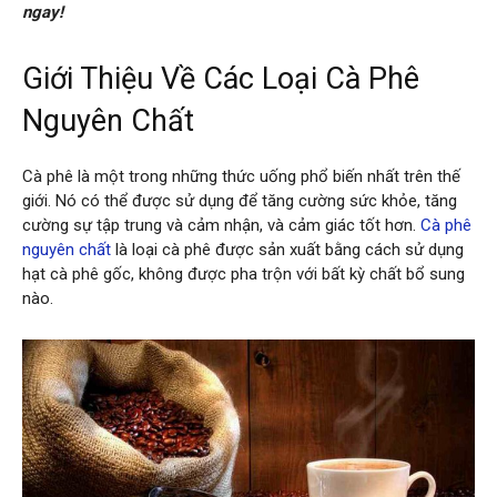
ngay!
Giới Thiệu Về Các Loại Cà Phê
Nguyên Chất
Cà phê là một trong những thức uống phổ biến nhất trên thế
giới. Nó có thể được sử dụng để tăng cường sức khỏe, tăng
cường sự tập trung và cảm nhận, và cảm giác tốt hơn.
Cà phê
nguyên chất
là loại cà phê được sản xuất bằng cách sử dụng
hạt cà phê gốc, không được pha trộn với bất kỳ chất bổ sung
nào.