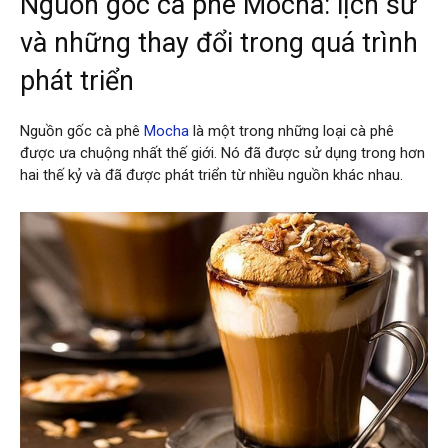
Nguồn gốc cà phê Mocha: lịch sử
và những thay đổi trong quá trình
phát triển
Nguồn gốc cà phê
Mocha
là một trong những loại cà phê
được ưa chuộng nhất thế giới. Nó đã được sử dụng trong hơn
hai thế kỷ và đã được phát triển từ nhiều nguồn khác nhau.