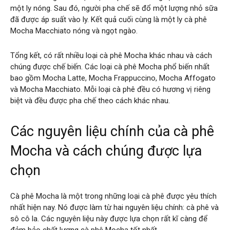
một ly nóng. Sau đó, người pha chế sẽ đổ một lượng nhỏ sữa
đã được áp suất vào ly. Kết quả cuối cùng là một ly cà phê
Mocha Macchiato nóng và ngọt ngào.
Tổng kết, có rất nhiều loại cà phê Mocha khác nhau và cách
chúng được chế biến. Các loại cà phê Mocha phổ biến nhất
bao gồm Mocha Latte, Mocha Frappuccino, Mocha Affogato
và Mocha Macchiato. Mỗi loại cà phê đều có hương vị riêng
biệt và đều được pha chế theo cách khác nhau.
Các nguyên liệu chính của cà phê
Mocha và cách chúng được lựa
chọn
Cà phê Mocha là một trong những loại cà phê được yêu thích
nhất hiện nay. Nó được làm từ hai nguyên liệu chính: cà phê và
sô cô la. Các nguyên liệu này được lựa chọn rất kĩ càng để
đảm bảo chất lượng cà phê Mocha tốt nhất.