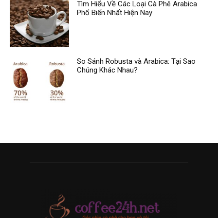
Tìm Hiểu Về Các Loại Cà Phê Arabica
Phổ Biến Nhất Hiện Nay
So Sánh Robusta và Arabica: Tại Sao
Chúng Khác Nhau?