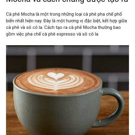
Cà phê Mocha là một trong những loại cà phê pha chế phổ
biến nhất hiện nay. Đây là một hương vị đặc biệt, kết hợp giữa
cà phê và sô cô la. Cách tạo ra cà phê Mocha thường bao
gồm việc pha chế cà phê espresso và sô cô la.