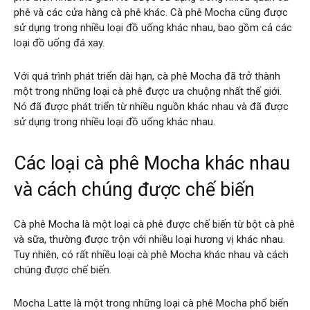
phê và các cửa hàng cà phê khác. Cà phê Mocha cũng được
sử dụng trong nhiều loại đồ uống khác nhau, bao gồm cả các
loại đồ uống đá xay.
Với quá trình phát triển dài hạn, cà phê Mocha đã trở thành
một trong những loại cà phê được ưa chuộng nhất thế giới.
Nó đã được phát triển từ nhiều nguồn khác nhau và đã được
sử dụng trong nhiều loại đồ uống khác nhau.
Các loại cà phê Mocha khác nhau
và cách chúng được chế biến
Cà phê Mocha là một loại cà phê được chế biến từ bột cà phê
và sữa, thường được trộn với nhiều loại hương vị khác nhau.
Tuy nhiên, có rất nhiều loại cà phê Mocha khác nhau và cách
chúng được chế biến.
Mocha Latte là một trong những loại cà phê Mocha phổ biến