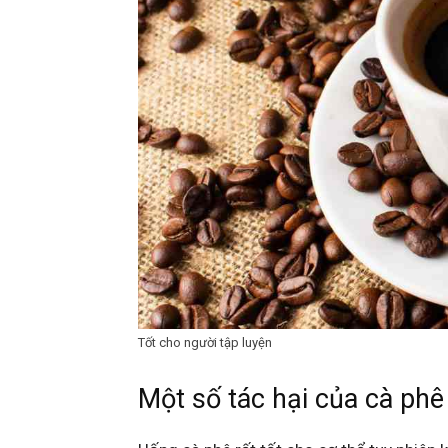
Tốt cho người tập luyện
Một số tác hại của cà phê