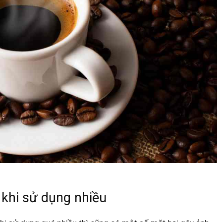
 khi sử dụng nhiều