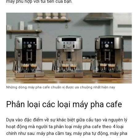
máy phù hợp với túi tiền của bạn.
Những dòng máy pha cafe chuẩn vị được ưa chuộng nhất hiện nay
Phân loại các loại máy pha cafe
Dựa vào đặc điểm về sự khác biệt giữa cấu tạo và nguyên lý
hoạt động mà người ta phân loại máy pha cafe theo 4 loại
chính như sau: máy pha cầm tay, máy pha tự động, máy pha