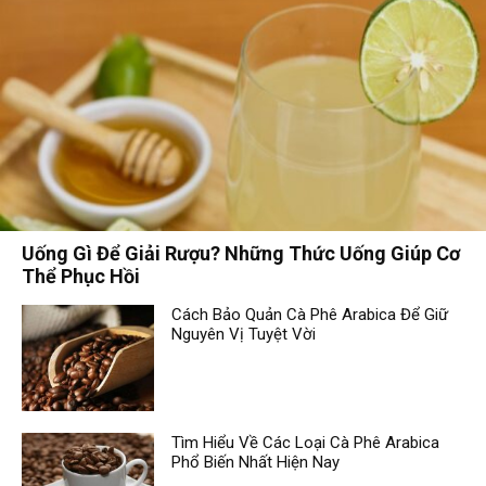
Uống Gì Để Giải Rượu? Những Thức Uống Giúp Cơ
Thể Phục Hồi
Cách Bảo Quản Cà Phê Arabica Để Giữ
Nguyên Vị Tuyệt Vời
Tìm Hiểu Về Các Loại Cà Phê Arabica
Phổ Biến Nhất Hiện Nay