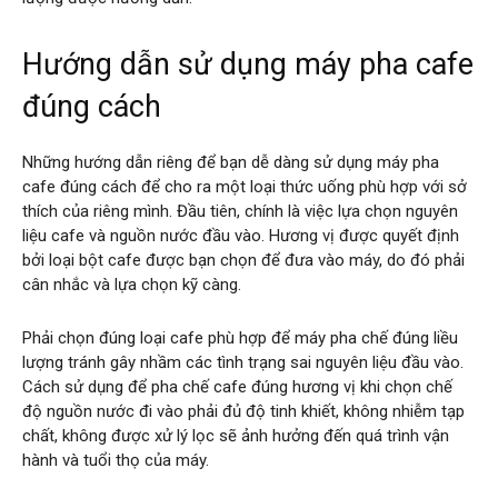
Hướng dẫn sử dụng máy pha cafe
đúng cách
Những hướng dẫn riêng để bạn dễ dàng sử dụng máy pha
cafe đúng cách để cho ra một loại thức uống phù hợp với sở
thích của riêng mình. Đầu tiên, chính là việc lựa chọn nguyên
liệu cafe và nguồn nước đầu vào. Hương vị được quyết định
bởi loại bột cafe được bạn chọn để đưa vào máy, do đó phải
cân nhắc và lựa chọn kỹ càng.
Phải chọn đúng loại cafe phù hợp để máy pha chế đúng liều
lượng tránh gây nhầm các tình trạng sai nguyên liệu đầu vào.
Cách sử dụng để pha chế cafe đúng hương vị khi chọn chế
độ nguồn nước đi vào phải đủ độ tinh khiết, không nhiễm tạp
chất, không được xử lý lọc sẽ ảnh hưởng đến quá trình vận
hành và tuổi thọ của máy.