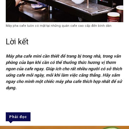
Máy pha cafe luôn có mặt tại những quán cafe cao cấp đến bình dân
Lời kết
Máy pha cafe mini cần thiết để trang bị trong nhà, trong văn
phòng của bạn khi cần có thể thưởng thức hương vị thơm
ngon của cafe ngay. Giúp ích cho rất nhiều người có sở thích
uống cafe mỗi ngày, mỗi khi làm việc căng thẳng. Hãy sắm
ngay cho mình một chiếc máy pha cafe thích hợp nhất để sử
dụng.
Phải đọc