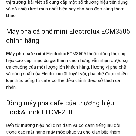
thị trường, bài viết sẽ cung cấp một số thương hiệu tiện dụng
và có nhiều lượt mua nhất hiện nay cho bạn đọc cùng tham
khảo.
Máy pha cà phê mini Electrolux ECM3505
chính hãng
Máy pha cafe mini
Electrolux ECM3505 thuộc dòng thương
hiệu cao cấp, mặc dù giá thành cao nhưng vẫn nhận được sự
ưa chuộng của một lượng lớn khách hàng. Hương vị pha chế
và công suất của Electrolux rất tuyệt vời, pha chế được nhiều
loại thức uống từ cafe có thể điều chỉnh theo sở thích cá
nhân.
Dòng máy pha cafe của thương hiệu
Lock&Lock ELCM-210
Đến từ thương hiệu nổi đình đám và có danh tiếng lâu đời
trong các mặt hàng máy móc phục vụ cho gian bếp thêm