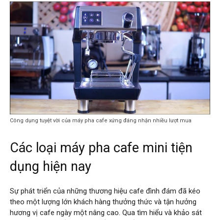
Công dụng tuyệt vời của máy pha cafe xứng đáng nhận nhiều lượt mua
Các loại máy pha cafe mini tiện
dụng hiện nay
Sự phát triển của những thương hiệu cafe đình đám đã kéo
theo một lượng lớn khách hàng thưởng thức và tận hưởng
hương vị cafe ngày một nâng cao. Qua tìm hiểu và khảo sát