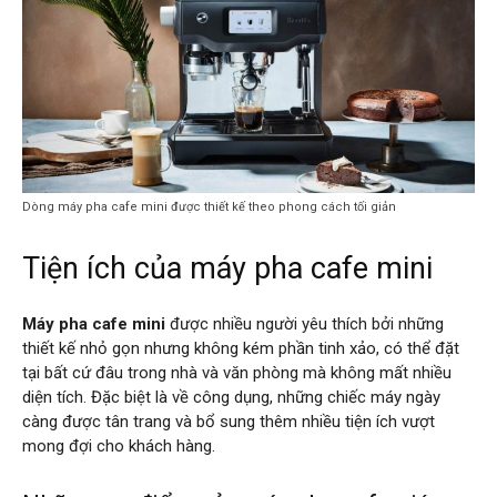
Dòng máy pha cafe mini được thiết kế theo phong cách tối giản
Tiện ích của máy pha cafe mini
Máy pha cafe mini
được nhiều người yêu thích bởi những
thiết kế nhỏ gọn nhưng không kém phần tinh xảo, có thể đặt
tại bất cứ đâu trong nhà và văn phòng mà không mất nhiều
diện tích. Đặc biệt là về công dụng, những chiếc máy ngày
càng được tân trang và bổ sung thêm nhiều tiện ích vượt
mong đợi cho khách hàng.