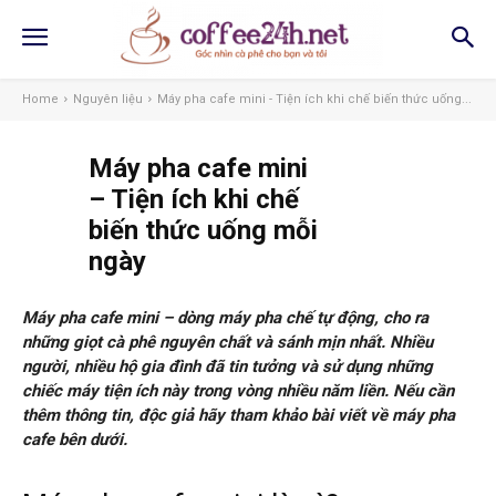
Home
Nguyên liệu
Máy pha cafe mini - Tiện ích khi chế biến thức uống...
Máy pha cafe mini
– Tiện ích khi chế
biến thức uống mỗi
ngày
Máy pha cafe mini – dòng máy pha chế tự động, cho ra
những giọt cà phê nguyên chất và sánh mịn nhất. Nhiều
người, nhiều hộ gia đình đã tin tưởng và sử dụng những
chiếc máy tiện ích này trong vòng nhiều năm liền. Nếu cần
thêm thông tin, độc giả hãy tham khảo bài viết về máy pha
cafe bên dưới.